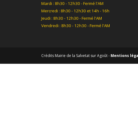
Mardi : 8h30 - 12h30 - Fermé l'AM
Mercredi : 8h30 - 12h30 et 14h - 16h
Jeudi : 8h30 - 12h30 - Fermé l'AM
Vendredi : 8h30 - 12h30 - Fermé l'AM
Crédits Mairie de la Salvetat sur Agoût -
Mentions lég