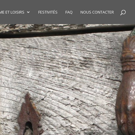
E ET LOISIRS
FESTIVITÉS
FAQ
NOUS CONTACTER