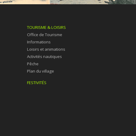
TOURISME & LOISIRS
Office de Tourisme
Informations
Loisirs et animations
Activités nautiques
Pêche
Plan du village
FESTIVITÉS