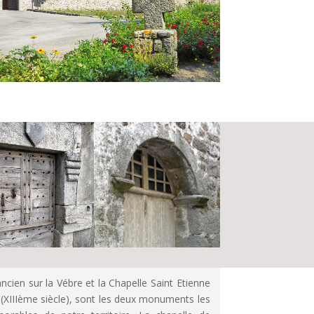
ncien sur la Vébre et la Chapelle Saint Etienne
 (XIIIème siècle), sont les deux monuments les