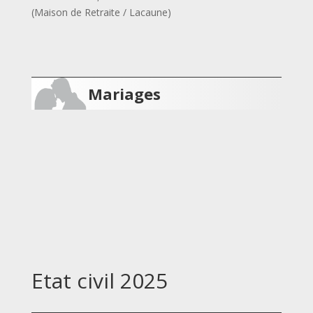
(Maison de Retraite / Lacaune)
Mariages
Etat civil 2025