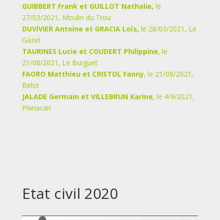
GUIBBERT Frank et GUILLOT Nathalie,
le
27/03/2021, Moulin du Trou
DUVIVIER Antoine et GRACIA Loïs,
le 28/03/2021, Le
Gazel
TAURINES Lucie et COUDERT Philippine
, le
21/08/2021, Le Burguet
FAORO Matthieu et CRISTOL Fanny
, le 21/08/2021,
Belot
JALADE Germain et VILLEBRUN Karine,
le 4/9/2021,
Planacan
Etat civil 2020