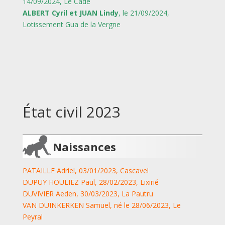
14/09/2024, Le Cade
ALBERT Cyril et JUAN Lindy
, le 21/09/2024,
Lotissement Gua de la Vergne
État civil 2023
Naissances
PATAILLE Adriel, 03/01/2023, Cascavel
DUPUY HOULIEZ Paul, 28/02/2023, Lixirié
DUVIVIER Aeden, 30/03/2023, La Pautru
VAN DUINKERKEN Samuel, né le 28/06/2023, Le
Peyral