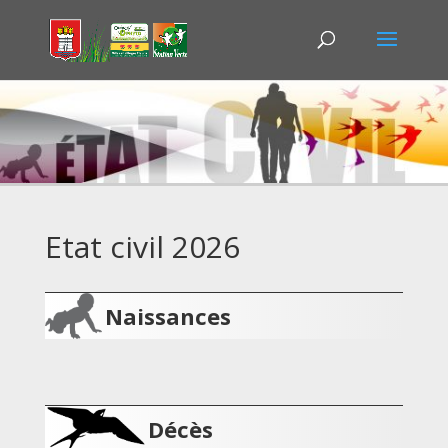
Etat civil 2026
Naissances
Décès