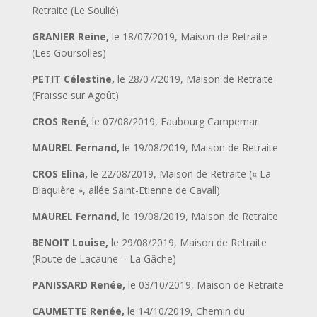
Retraite (Le Soulié)
GRANIER Reine,
le 18/07/2019, Maison de Retraite
(Les Goursolles)
PETIT Célestine,
le 28/07/2019, Maison de Retraite
(Fraïsse sur Agoût)
CROS René,
le 07/08/2019, Faubourg Campemar
MAUREL Fernand,
le 19/08/2019, Maison de Retraite
CROS Elina,
le 22/08/2019, Maison de Retraite (« La
Blaquière », allée Saint-Etienne de Cavall)
MAUREL Fernand,
le 19/08/2019, Maison de Retraite
BENOIT Louise,
le 29/08/2019, Maison de Retraite
(Route de Lacaune – La Gâche)
PANISSARD Renée,
le 03/10/2019, Maison de Retraite
CAUMETTE Renée,
le 14/10/2019, Chemin du