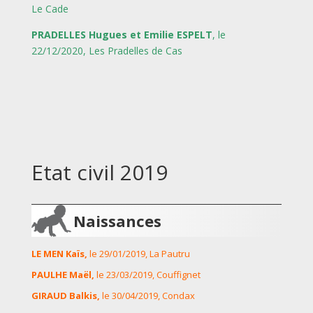
Le Cade
PRADELLES Hugues et
Emilie
ESPELT
, le
22/12/2020, Les Pradelles de Cas
Etat civil 2019
Naissances
LE MEN Kaïs,
le 29/01/2019, La Pautru
PAULHE Maël,
le 23/03/2019, Couffignet
GIRAUD Balkis,
le 30/04/2019, Condax