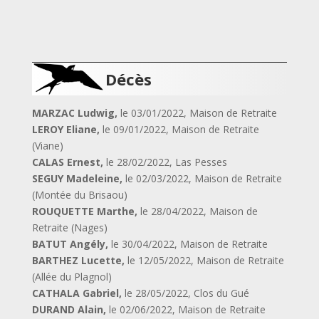
Décès
MARZAC Ludwig,
le 03/01/2022, Maison de Retraite
LEROY Eliane,
le 09/01/2022, Maison de Retraite
(Viane)
CALAS Ernest,
le 28/02/2022, Las Pesses
SEGUY Madeleine,
le 02/03/2022, Maison de Retraite
(Montée du Brisaou)
ROUQUETTE Marthe,
le 28/04/2022, Maison de
Retraite (Nages)
BATUT Angély,
le 30/04/2022, Maison de Retraite
BARTHEZ Lucette,
le 12/05/2022, Maison de Retraite
(Allée du Plagnol)
CATHALA Gabriel,
le 28/05/2022, Clos du Gué
DURAND Alain,
le 02/06/2022, Maison de Retraite